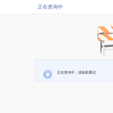
正在查询中
正在查询中，请刷新重试