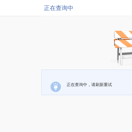
正在查询中
正在查询中，请刷新重试