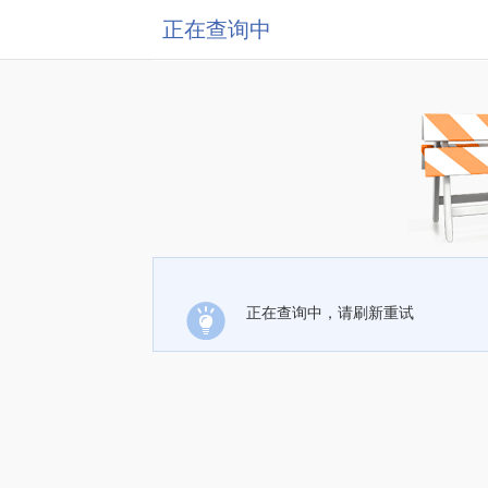
正在查询中
正在查询中，请刷新重试